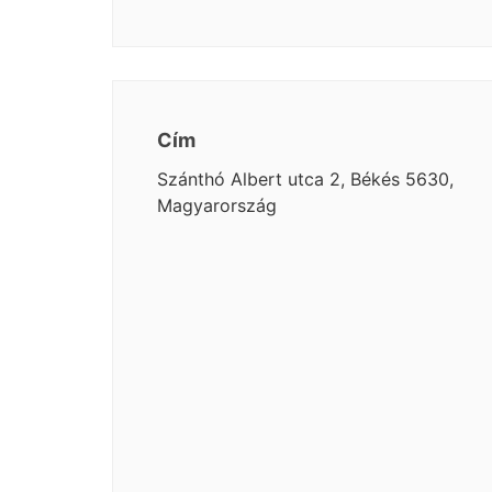
Cím
Szánthó Albert utca 2, Békés 5630,
Magyarország