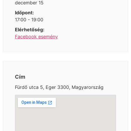
december 15
Időpont:
17:00 - 19:00
Elérhetőség:
Facebook esemény
Cím
Fürdő utca 5, Eger 3300, Magyarország