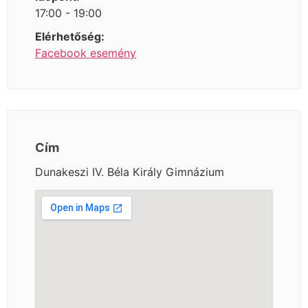
17:00 - 19:00
Elérhetőség:
Facebook esemény
Cím
Dunakeszi IV. Béla Király Gimnázium