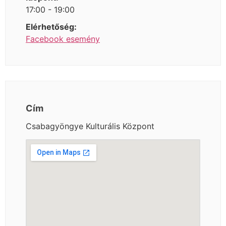
17:00 - 19:00
Elérhetőség:
Facebook esemény
Cím
Csabagyöngye Kulturális Központ