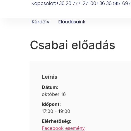
Kapcsolat:
+36 20 777-27-00
+36 36 515-697
Kérdőív
Előadásaink
Csabai előadás
Leírás
Dátum:
október 16
Időpont:
17:00 - 19:00
Elérhetőség:
Facebook esemény