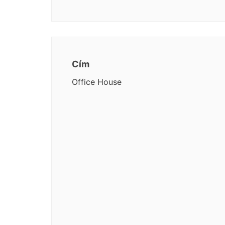
Cím
Office House