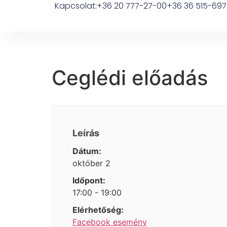
Kapcsolat:
+36 20 777-27-00
+36 36 515-697
Ceglédi előadás
Leírás
Dátum:
október 2
Időpont:
17:00 - 19:00
Elérhetőség:
Facebook esemény