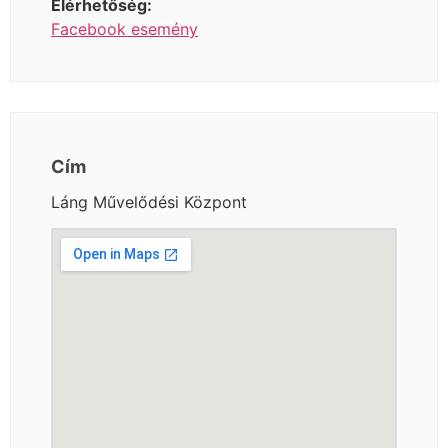
Elérhetőség:
Facebook esemény
Cím
Láng Művelődési Központ