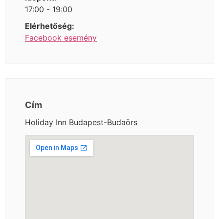
17:00 - 19:00
Elérhetőség:
Facebook esemény
Cím
Holiday Inn Budapest-Budaörs