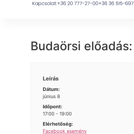
Kapcsolat:
+36 20 777-27-00
+36 36 515-697
Budaörsi előadás
Leírás
Dátum:
június 8
Időpont:
17:00 - 19:00
Elérhetőség:
Facebook esemény