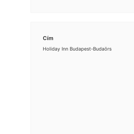
Cím
Holiday Inn Budapest-Budaörs